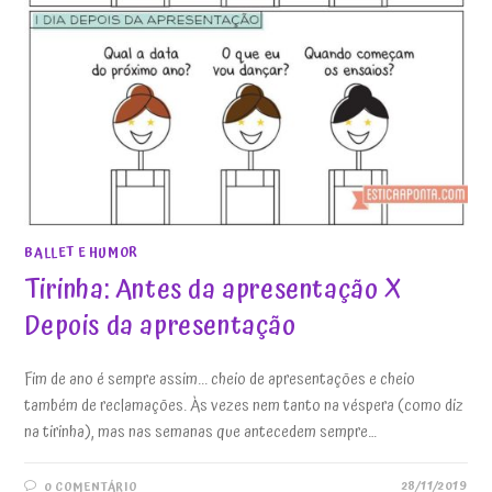
BALLET E HUMOR
Tirinha: Antes da apresentação X
Depois da apresentação
Fim de ano é sempre assim... cheio de apresentações e cheio
também de reclamações. Às vezes nem tanto na véspera (como diz
na tirinha), mas nas semanas que antecedem sempre…
28/11/2019
0 COMENTÁRIO