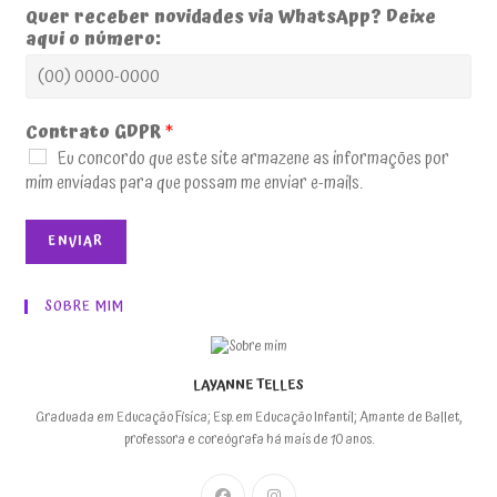
Quer receber novidades via WhatsApp? Deixe
aqui o número:
Contrato GDPR
*
Eu concordo que este site armazene as informações por
mim enviadas para que possam me enviar e-mails.
ENVIAR
SOBRE MIM
LAYANNE TELLES
Graduada em Educação Física; Esp. em Educação Infantil; Amante de Ballet,
professora e coreógrafa há mais de 10 anos.