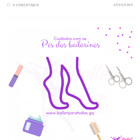
27/05/2020
0 COMENTÁRIO