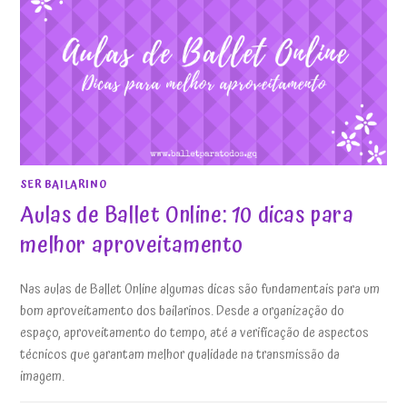
SER BAILARINO
Aulas de Ballet Online: 10 dicas para
melhor aproveitamento
Nas aulas de Ballet Online algumas dicas são fundamentais para um
bom aproveitamento dos bailarinos. Desde a organização do
espaço, aproveitamento do tempo, até a verificação de aspectos
técnicos que garantam melhor qualidade na transmissão da
imagem.