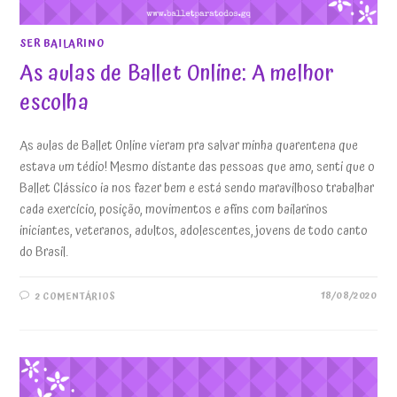
SER BAILARINO
As aulas de Ballet Online: A melhor
escolha
As aulas de Ballet Online vieram pra salvar minha quarentena que
estava um tédio! Mesmo distante das pessoas que amo, senti que o
Ballet Clássico ia nos fazer bem e está sendo maravilhoso trabalhar
cada exercício, posição, movimentos e afins com bailarinos
iniciantes, veteranos, adultos, adolescentes, jovens de todo canto
do Brasil.
18/08/2020
2 COMENTÁRIOS