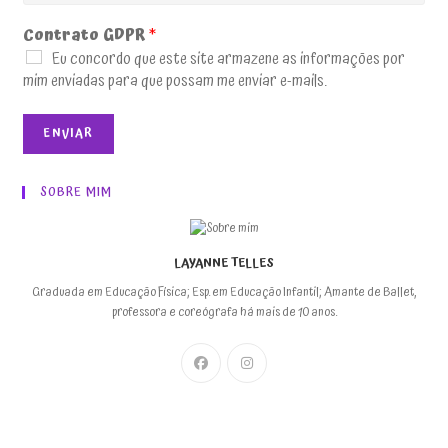
Contrato GDPR
*
Eu concordo que este site armazene as informações por
mim enviadas para que possam me enviar e-mails.
ENVIAR
SOBRE MIM
LAYANNE TELLES
Graduada em Educação Física; Esp. em Educação Infantil; Amante de Ballet,
professora e coreógrafa há mais de 10 anos.