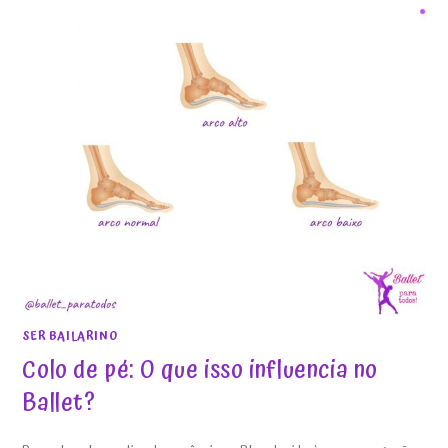
SER BAILARINO
Colo de pé: O que isso influencia no
Ballet?