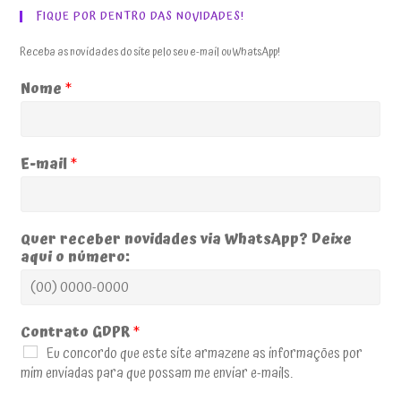
FIQUE POR DENTRO DAS NOVIDADES!
Receba as novidades do site pelo seu e-mail ou WhatsApp!
Nome
*
E-mail
*
Quer receber novidades via WhatsApp? Deixe
aqui o número:
Contrato GDPR
*
Eu concordo que este site armazene as informações por
mim enviadas para que possam me enviar e-mails.