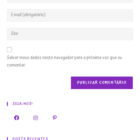
Salvar meus dados neste navegador para a próxima vez que eu
comentar.
SIGA-NOS!
POSTS RECENTES