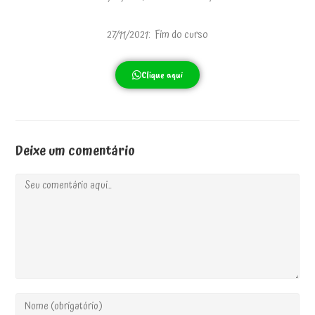
27/11/2021: Fim do curso
Clique aqui
Deixe um comentário