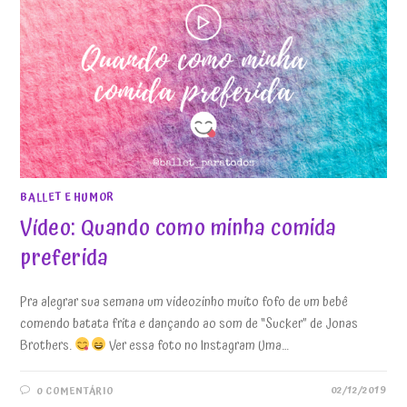
BALLET E HUMOR
Vídeo: Quando como minha comida
preferida
Pra alegrar sua semana um videozinho muito fofo de um bebê
comendo batata frita e dançando ao som de “Sucker” de Jonas
Brothers.
Ver essa foto no Instagram Uma…
02/12/2019
0 COMENTÁRIO