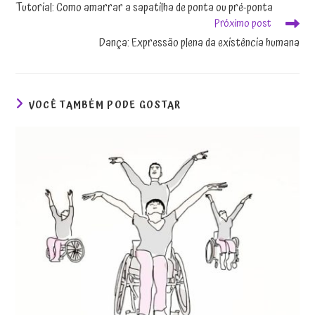
Tutorial: Como amarrar a sapatilha de ponta ou pré-ponta
Próximo post
Dança: Expressão plena da existência humana
VOCÊ TAMBÉM PODE GOSTAR