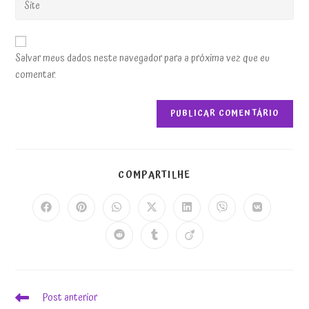
Salvar meus dados neste navegador para a próxima vez que eu
comentar.
COMPARTILHE
Post anterior