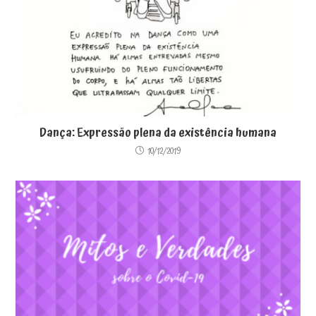
Dança: Expressão plena da existência humana
10/12/2019