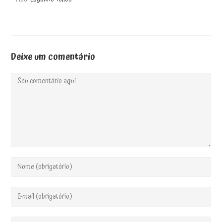
Deixe um comentário