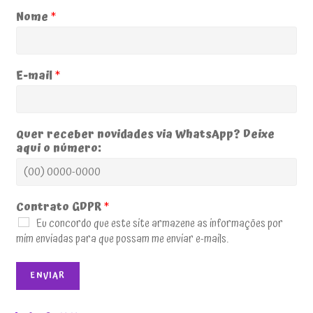
Nome
*
E-mail
*
Quer receber novidades via WhatsApp? Deixe
aqui o número:
Contrato GDPR
*
Eu concordo que este site armazene as informações por
mim enviadas para que possam me enviar e-mails.
ENVIAR