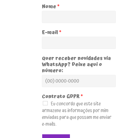
Nome
*
E-mail
*
Quer receber novidades via
WhatsApp? Deixe aqui o
número:
Contrato GDPR
*
Eu concordo que este site
armazene as informações por mim
enviadas para que possam me enviar
e-mails.