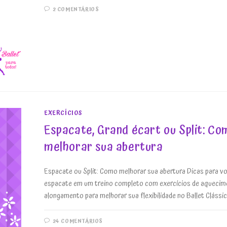
2 COMENTÁRIOS
EXERCÍCIOS
Espacate, Grand écart ou Split: Co
melhorar sua abertura
Espacate ou Split: Como melhorar sua abertura Dicas para vo
espacate em um treino completo com exercícios de aquecim
alongamento para melhorar sua flexibilidade no Ballet Clássic
24 COMENTÁRIOS