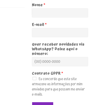
Nome
*
E-mail
*
Quer receber novidades via
WhatsApp? Deixe aqui o
número:
Contrato GDPR
*
Eu concordo que este site
armazene as informações por mim
enviadas para que possam me enviar
e-mails.