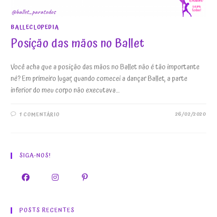
BALLECLOPEDIA
Posição das mãos no Ballet
Você acha que a posição das mãos no Ballet não é tão importante
né? Em primeiro lugar, quando comecei a dançar Ballet, a parte
inferior do meu corpo não executava…
26/02/2020
1 COMENTÁRIO
SIGA-NOS!
POSTS RECENTES