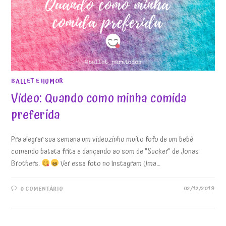
BALLET E HUMOR
Vídeo: Quando como minha comida
preferida
Pra alegrar sua semana um videozinho muito fofo de um bebê
comendo batata frita e dançando ao som de “Sucker” de Jonas
Brothers.
Ver essa foto no Instagram Uma…
02/12/2019
0 COMENTÁRIO