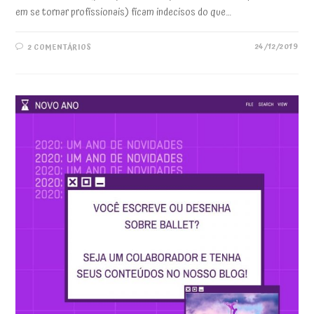
em se tornar profissionais) ficam indecisos do que…
24/12/2019
2 COMENTÁRIOS