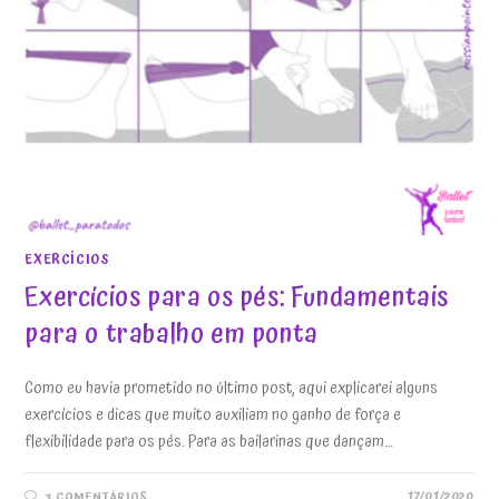
EXERCÍCIOS
Exercícios para os pés: Fundamentais
para o trabalho em ponta
Como eu havia prometido no último post, aqui explicarei alguns
exercícios e dicas que muito auxiliam no ganho de força e
flexibilidade para os pés. Para as bailarinas que dançam…
17/01/2020
3 COMENTÁRIOS