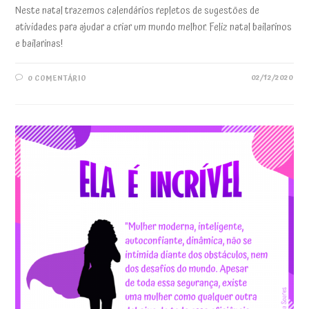
Neste natal trazemos calendários repletos de sugestões de
atividades para ajudar a criar um mundo melhor. Feliz natal bailarinos
e bailarinas!
02/12/2020
0 COMENTÁRIO