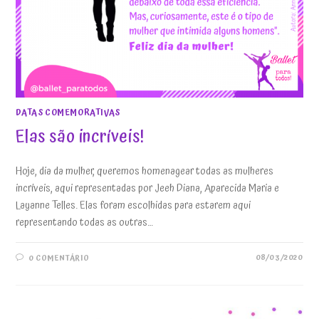
DATAS COMEMORATIVAS
Elas são incríveis!
Hoje, dia da mulher, queremos homenagear todas as mulheres
incríveis, aqui representadas por Jeeh Diana, Aparecida Maria e
Layanne Telles. Elas foram escolhidas para estarem aqui
representando todas as outras…
08/03/2020
0 COMENTÁRIO