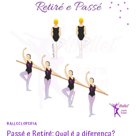
BALLECLOPEDIA
Passé e Retiré: Qual é a diferença?