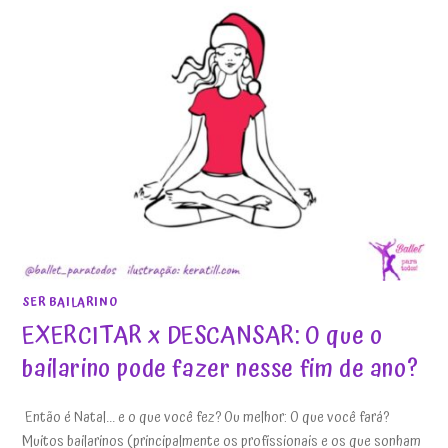
SER BAILARINO
EXERCITAR x DESCANSAR: O que o
bailarino pode fazer nesse fim de ano?
Então é Natal... e o que você fez? Ou melhor: O que você fará?
Muitos bailarinos (principalmente os profissionais e os que sonham