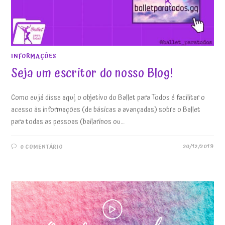
INFORMAÇÕES
Seja um escritor do nosso Blog!
Como eu já disse aqui, o objetivo do Ballet para Todos é facilitar o
acesso às informações (de básicas a avançadas) sobre o Ballet
para todas as pessoas (bailarinos ou…
20/12/2019
0 COMENTÁRIO