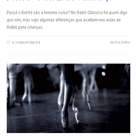
Passé e Retiré são a mesma coisa? No Balet Clássico há quem diga
que sim, mas vejo algumas diferenças que auxiliam nas aulas de
Ballet para crianças.
02/03/2020
4 COMENTÁRIOS