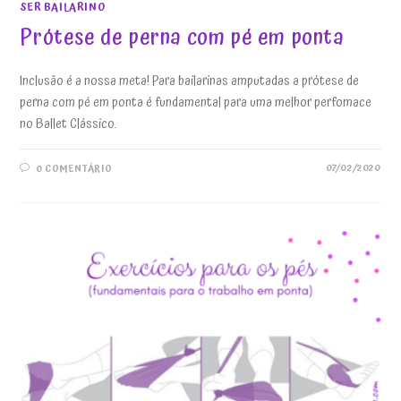
SER BAILARINO
Prótese de perna com pé em ponta
Inclusão é a nossa meta! Para bailarinas amputadas a prótese de
perna com pé em ponta é fundamental para uma melhor perfomace
no Ballet Clássico.
07/02/2020
0 COMENTÁRIO