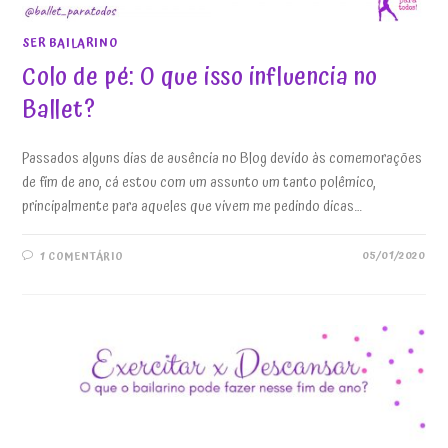
SER BAILARINO
Colo de pé: O que isso influencia no
Ballet?
Passados alguns dias de ausência no Blog devido às comemorações
de fim de ano, cá estou com um assunto um tanto polêmico,
principalmente para aqueles que vivem me pedindo dicas…
05/01/2020
1 COMENTÁRIO