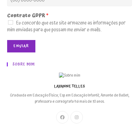
Contrato GDPR
*
Eu concordo que este site armazene as informações por
mim enviadas para que possam me enviar e-mails.
ENVIAR
SOBRE MIM
LAYANNE TELLES
Graduada em Educação Física; Esp. em Educação Infantil; Amante de Ballet,
professora e coreógrafa há mais de 10 anos.